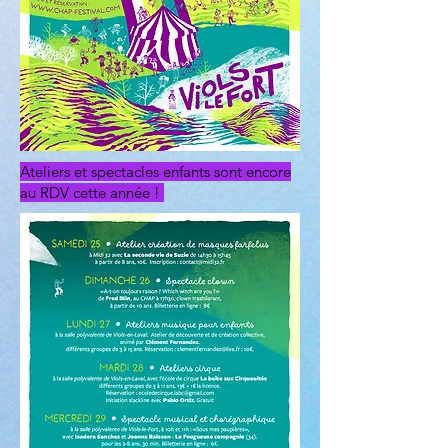
Ateliers et spectacles enfants sont encore
au RDV cette année !